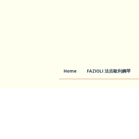
Home
FAZIOLI 法吉歐利鋼琴