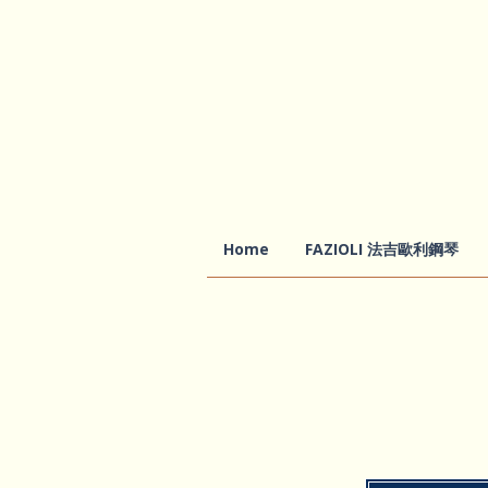
Home
FAZIOLI 法吉歐利鋼琴