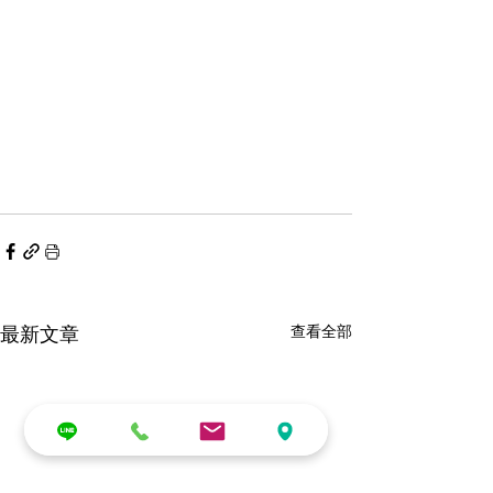
最新文章
查看全部