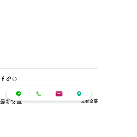
最新文章
查看全部