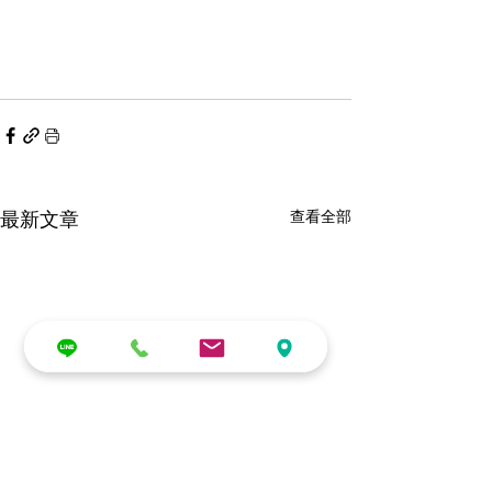
最新文章
查看全部