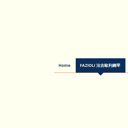
Home
FAZIOLI 法吉歐利鋼琴