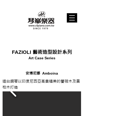
藝術造型設計系列
FAZIOLI
Art Case Series
安博尼娜
Amboina
這台鋼琴以印度尼西亞高貴精美的薔薇木及黃
柏木打造