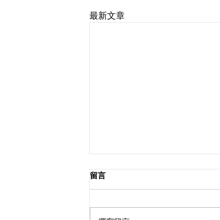
最新文章
留言