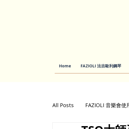
Home
FAZIOLI 法吉歐利鋼琴
All Posts
FAZIOLI 音樂