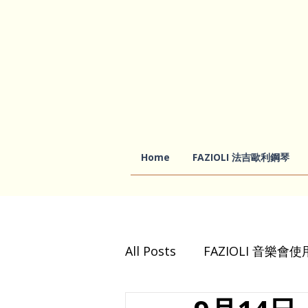
Home
FAZIOLI 法吉歐利鋼琴
All Posts
FAZIOLI 音樂