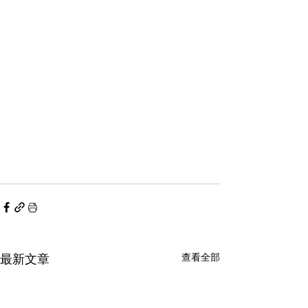
最新文章
查看全部