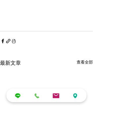
最新文章
查看全部