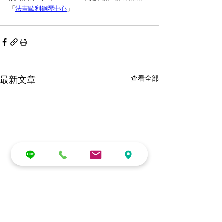
「
法吉歐利鋼琴中心
」
最新文章
查看全部