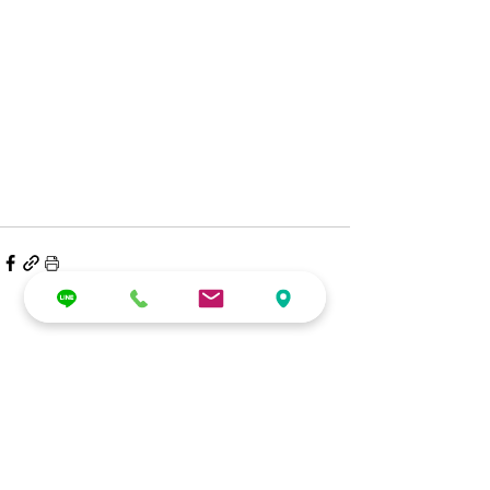
最新文章
查看全部