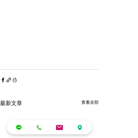
最新文章
查看全部